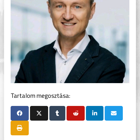
Tartalom megosztása: