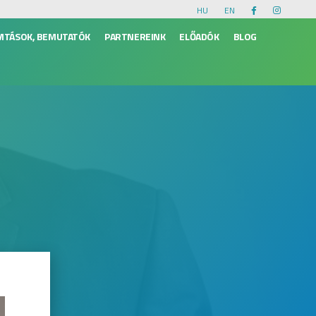
HU
EN
VITÁSOK, BEMUTATÓK
PARTNEREINK
ELŐADÓK
BLOG