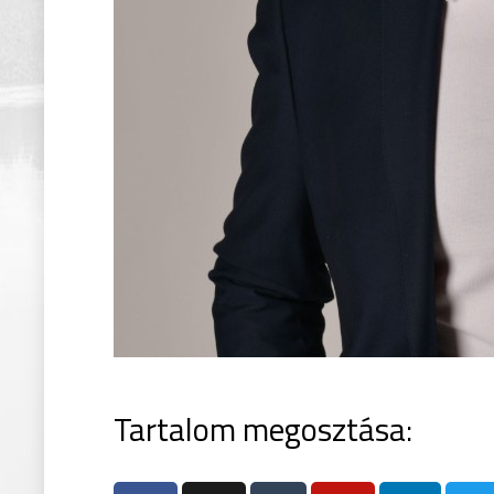
Tartalom megosztása: