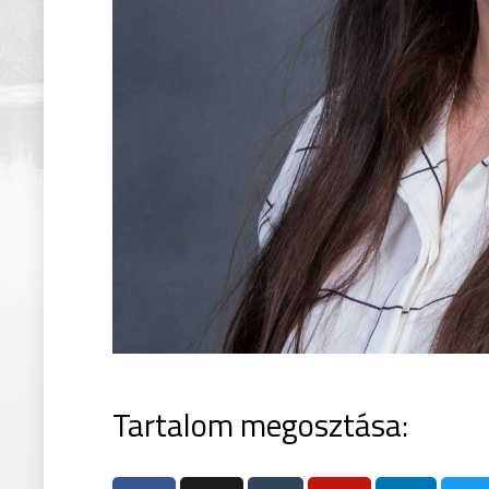
Tartalom megosztása: