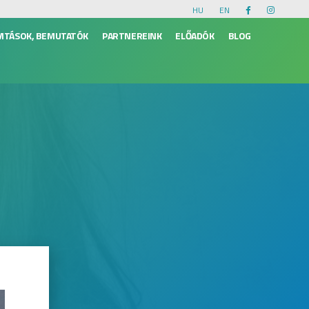
HU
EN
VITÁSOK, BEMUTATÓK
PARTNEREINK
ELŐADÓK
BLOG