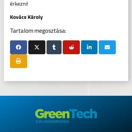
érkezni!
Kovács Károly
Tartalom megosztása: