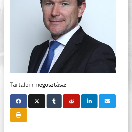
Tartalom megosztása: