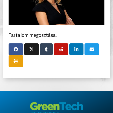
Tartalom megosztása: