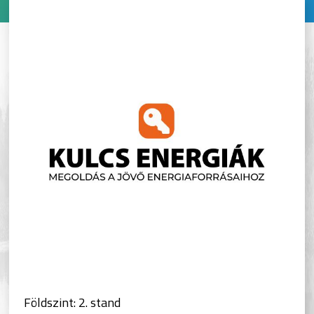
Földszint: 2. stand