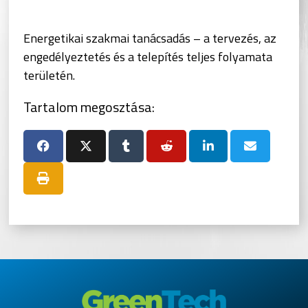
Energetikai szakmai tanácsadás – a tervezés, az
engedélyeztetés és a telepítés teljes folyamata
területén.
Tartalom megosztása: