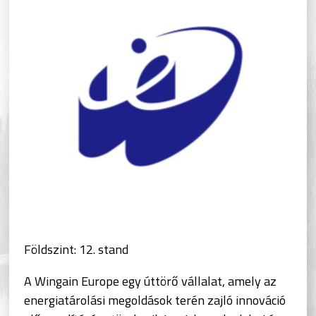
Földszint: 12. stand
A Wingain Europe egy úttörő vállalat, amely az
energiatárolási megoldások terén zajló innováció