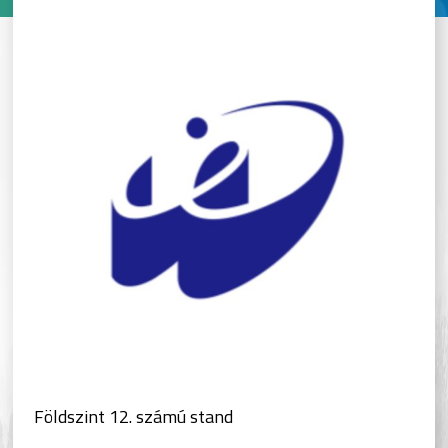
Földszint 12. számú stand