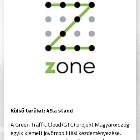
Külső terület: 49.a stand
A Green Traffic Cloud (GTC) projekt Magyarország
egyik kiemelt jövőmobilitási kezdeményezése,