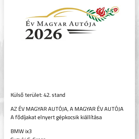
Külső terület: 42. stand
AZ ÉV MAGYAR AUTÓJA, A MAGYAR ÉV AUTÓJA
A fődíjakat elnyert gépkocsik kiállítása
BMW ix3