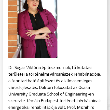
Dr. Sugár Viktória építészmérnök, fő kutatási
területei a történelmi városrészek rehabilitációja,
a fenntartható építészet és a klímasemleges
városfejlesztés. Doktori fokozatát az Osaka
University Graduate School of Engineering-en
szerezte, témája Budapest történeti bérházainak
energetikai rehabilitációja volt, Prof. Michihiro