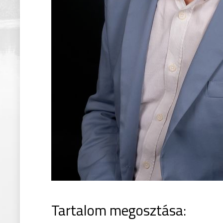
Tartalom megosztása: