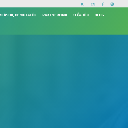
HU
EN
VITÁSOK, BEMUTATÓK
PARTNEREINK
ELŐADÓK
BLOG