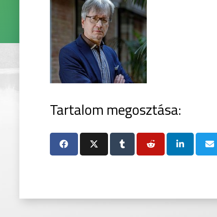
Tartalom megosztása: