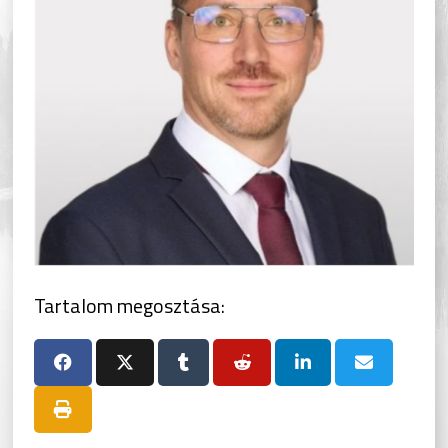
Tartalom megosztása: