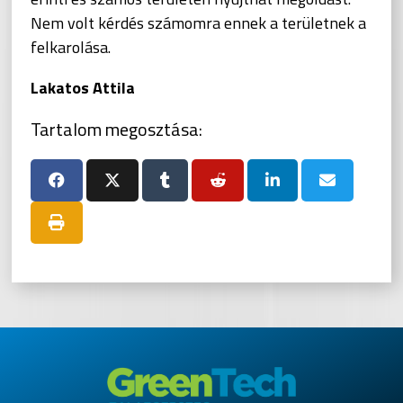
Nem volt kérdés számomra ennek a területnek a
felkarolása.
Lakatos Attila
Tartalom megosztása: