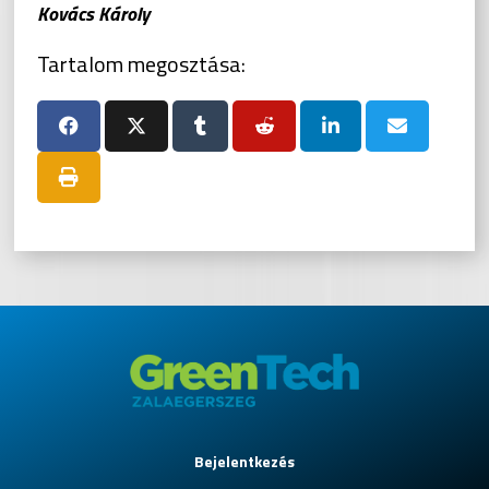
Kovács Károly
Tartalom megosztása:
Bejelentkezés