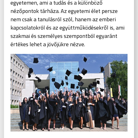
egyetemen, ami a tudás és a különböző
nézőpontok tárháza. Az egyetemi élet persze
nem csak a tanulásról szól, hanem az emberi
kapcsolatokról és az együttműködésekről is, ami
szakmai és személyes szempontból egyaránt
értékes lehet a jövőjükre nézve.