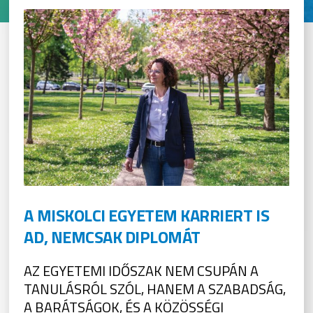
A MISKOLCI EGYETEM KARRIERT IS
AD, NEMCSAK DIPLOMÁT
AZ EGYETEMI IDŐSZAK NEM CSUPÁN A
TANULÁSRÓL SZÓL, HANEM A SZABADSÁG,
A BARÁTSÁGOK, ÉS A KÖZÖSSÉGI