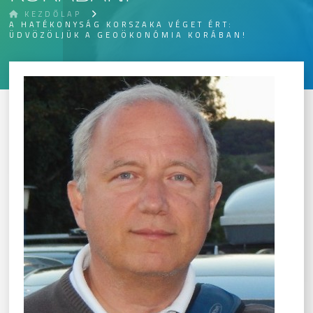
KEZDŐLAP
A HATÉKONYSÁG KORSZAKA VÉGET ÉRT:
ÜDVÖZÖLJÜK A GEOÖKONÓMIA KORÁBAN!