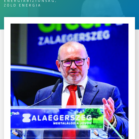
ENERGIABIZTONSÁG,
ZÖLD ENERGIA